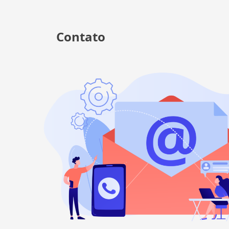
Contato