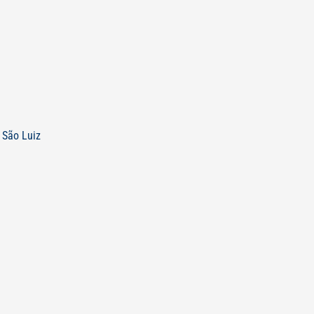
 São Luiz