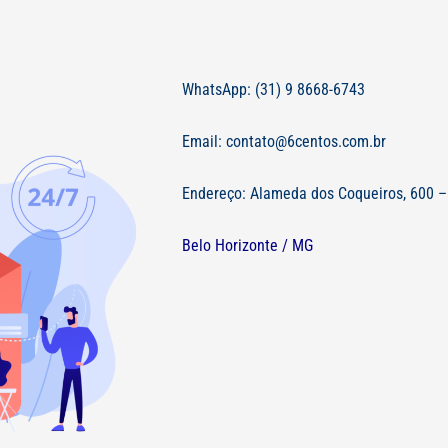
WhatsApp: (31) 9 8668-6743
Email: contato@6centos.com.br
Endereço: Alameda dos Coqueiros, 600 –
Belo Horizonte / MG