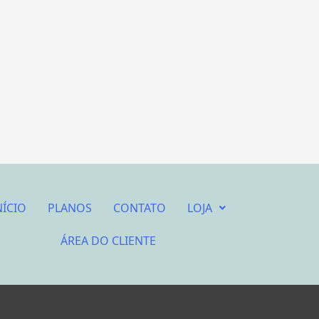
NÍCIO
PLANOS
CONTATO
LOJA
ÁREA DO CLIENTE