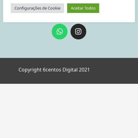
Configurações de Cookie
Aceitar Todos
Copyright 6centos Digital 2021