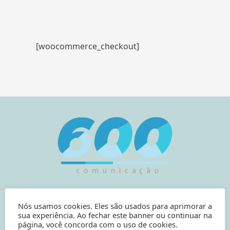
[woocommerce_checkout]
Nós usamos cookies. Eles são usados para aprimorar a
sua experiência. Ao fechar este banner ou continuar na
página, você concorda com o uso de cookies.