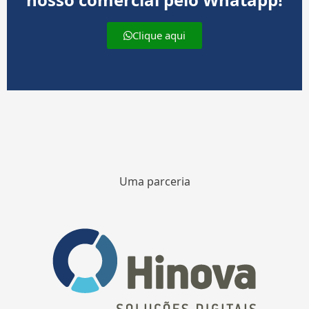
Clique aqui
Uma parceria