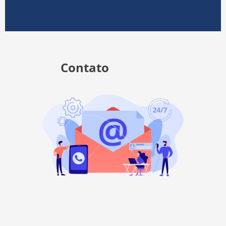
Contato