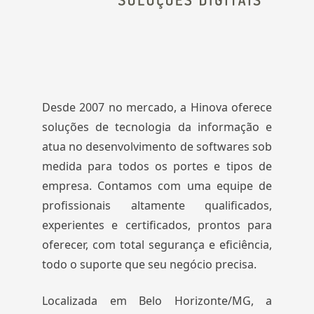
Desde 2007 no mercado, a Hinova oferece
soluções de tecnologia da informação e
atua no desenvolvimento de softwares sob
medida para todos os portes e tipos de
empresa. Contamos com uma equipe de
profissionais altamente qualificados,
experientes e certificados, prontos para
oferecer, com total segurança e eficiência,
todo o suporte que seu negócio precisa.
Localizada em Belo Horizonte/MG, a