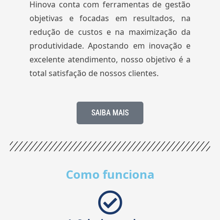
Hinova conta com ferramentas de gestão
objetivas e focadas em resultados, na
redução de custos e na maximização da
produtividade. Apostando em inovação e
excelente atendimento, nosso objetivo é a
total satisfação de nossos clientes.
SAIBA MAIS
Como funciona