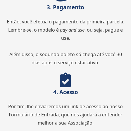
3. Pagamento
Então, você efetua o pagamento da primeira parcela.
Lembre-se, o modelo é
pay and use
, ou seja, pague e
use.
Além disso, o segundo boleto só chega até você 30
dias após o serviço estar ativo.
4. Acesso
Por fim, lhe enviaremos um link de acesso ao nosso
Formulário de Entrada, que nos ajudará a entender
melhor a sua Associação.