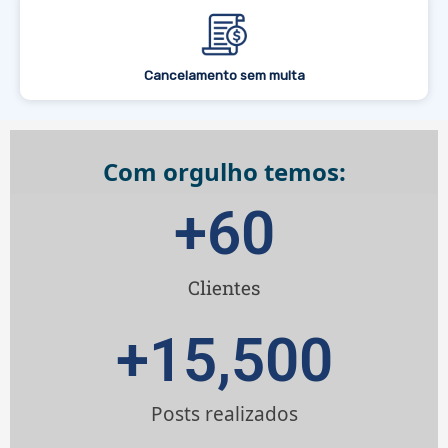
Cancelamento sem multa
Com orgulho temos:
+
60
Clientes
+
15,500
Posts realizados