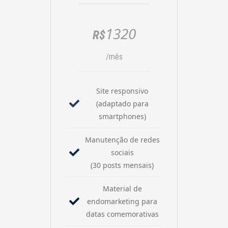
1320
R$
/mês
Site responsivo
(adaptado para
smartphones)
Manutenção de redes
sociais
(30 posts mensais)
Material de
endomarketing para
datas comemorativas