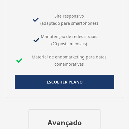
Site responsivo
(adaptado para smartphones)
Manutenção de redes sociais
(20 posts mensais)
Material de endomarketing para datas
comemorativas
ESCOLHER PLANO
Avançado