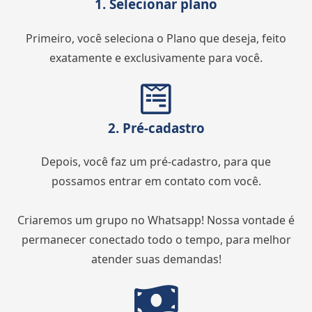
1. Selecionar plano
Primeiro, você seleciona o Plano que deseja, feito
exatamente e exclusivamente para você.
2. Pré-cadastro
Depois, você faz um pré-cadastro, para que
possamos entrar em contato com você.
Criaremos um grupo no Whatsapp! Nossa vontade é
permanecer conectado todo o tempo, para melhor
atender suas demandas!