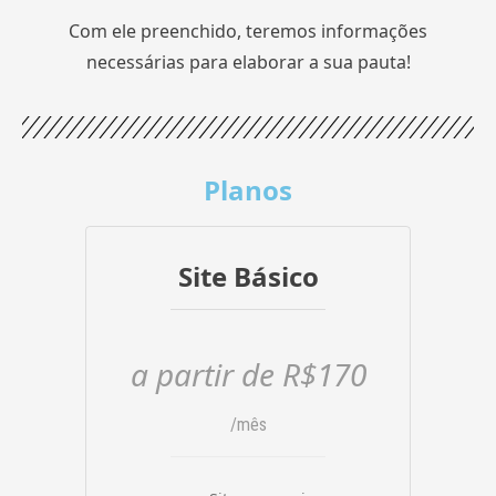
Com ele preenchido, teremos informações
necessárias para elaborar a sua pauta!
Planos
Site Básico
a partir de R$170
/mês