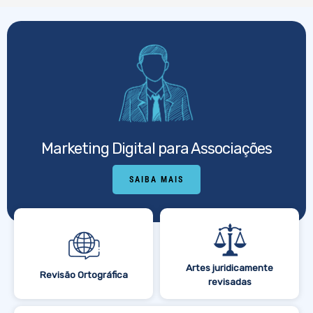
Marketing Digital para Associações
SAIBA MAIS
Artes juridicamente
Revisão Ortográfica
revisadas