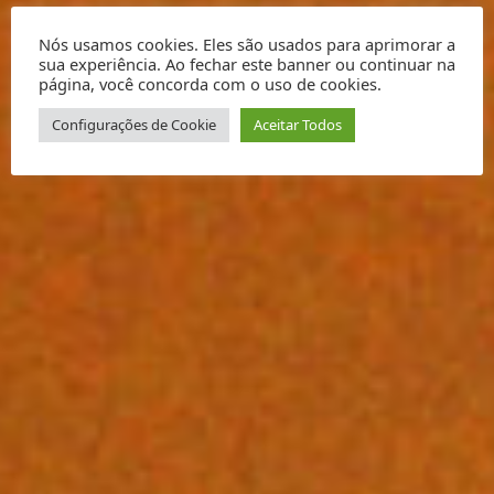
Nós usamos cookies. Eles são usados para aprimorar a
sua experiência. Ao fechar este banner ou continuar na
página, você concorda com o uso de cookies.
Configurações de Cookie
Aceitar Todos