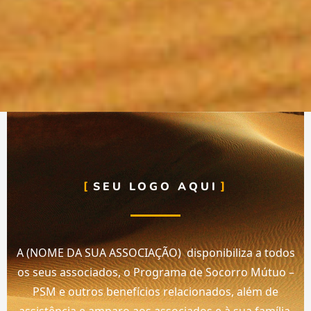
SEU LOGO AQUI
A (NOME DA SUA ASSOCIAÇÃO) disponibiliza a todos
os seus associados, o Programa de Socorro Mútuo –
PSM e outros benefícios relacionados, além de