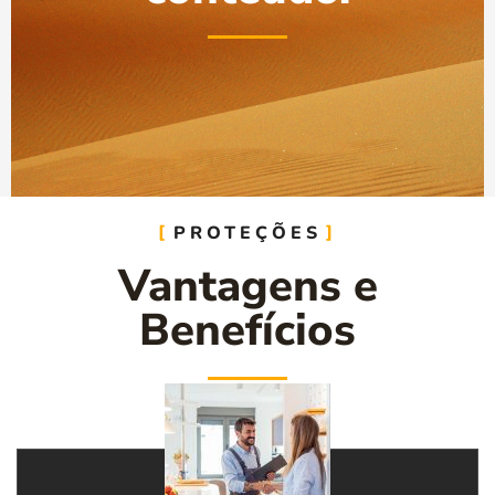
PROTEÇÕES
Vantagens e
Benefícios