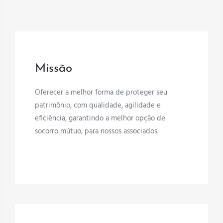
Missão
Oferecer a melhor forma de proteger seu
patrimônio, com qualidade, agilidade e
eficiência, garantindo a melhor opção de
socorro mútuo, para nossos associados.