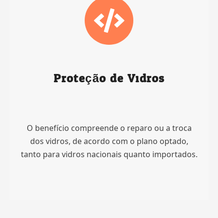
Proteção de Vidros
O benefício compreende o reparo ou a troca
dos vidros, de acordo com o plano optado,
tanto para vidros nacionais quanto importados.