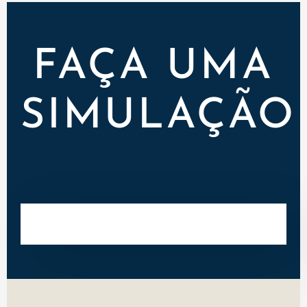
FAÇA UMA
SIMULAÇÃO