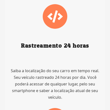
Rastreamento 24 horas
Saiba a localização do seu carro em tempo real.
Seu veículo rastreado 24 horas por dia. Você
poderá acessar de qualquer lugar, pelo seu
smartphone e saber a localização atual de seu
veículo.