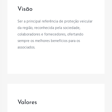
Visão
Ser a principal referência de proteção veicular
da região, reconhecida pela sociedade,
colaboradores e fornecedores, ofertando
sempre os melhores benefícios para os
associados.
Valores