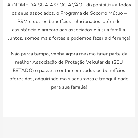
A (NOME DA SUA ASSOCIAÇÃO) disponibiliza a todos
os seus associados, o Programa de Socorro Mútuo –
PSM e outros benefícios relacionados, além de
assistência e amparo aos associados e à sua família.
Juntos, somos mais fortes e podemos fazer a diferença!
Não perca tempo, venha agora mesmo fazer parte da
melhor Associação de Proteção Veicular de (SEU
ESTADO) e passe a contar com todos os benefícios
oferecidos, adquirindo mais segurança e tranquilidade
para sua família!