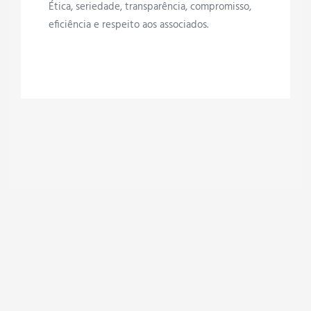
Ética, seriedade, transparência, compromisso,
eficiência e respeito aos associados.