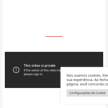
QUEM SOMOS
Nós usamos cookies. Ele
sua experiência. Ao fech
página, você concorda c
Configurações de Cookie