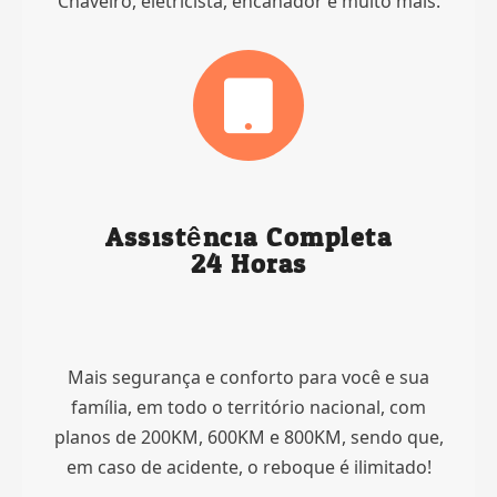
Chaveiro, eletricista, encanador e muito mais.
Assistência Completa
24 Horas
Mais segurança e conforto para você e sua
família, em todo o território nacional, com
planos de 200KM, 600KM e 800KM, sendo que,
em caso de acidente, o reboque é ilimitado!